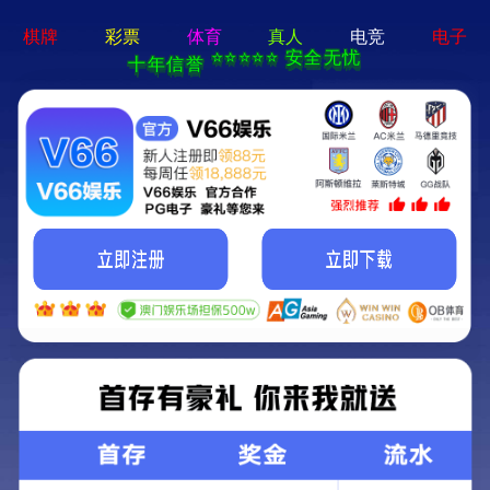
pg娱乐电子游戏下载-手机App下载
网站首页